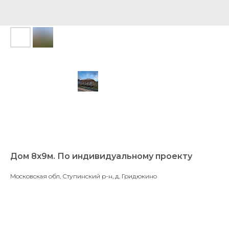
Дом 8х9м. По индивидуальному проекту
Московская обл, Ступинский р-н, д. Гридюкино