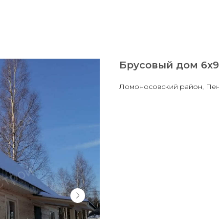
Брусовый дом 6х9
Ломоносовский район, Пен