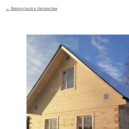
Вернуться к проектам