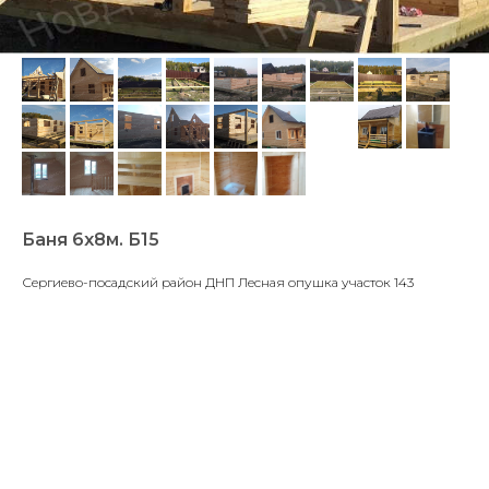
Баня 6х8м. Б15
Сергиево-посадский район ДНП Лесная опушка участок 143