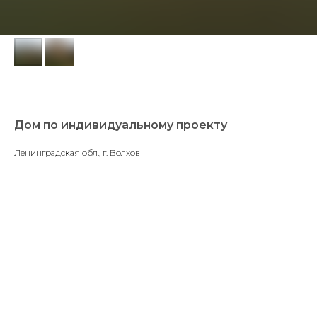
Дом по индивидуальному проекту
Ленинградская обл., г. Волхов