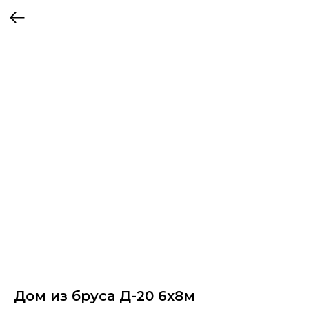
Дом из бруса Д-20 6х8м