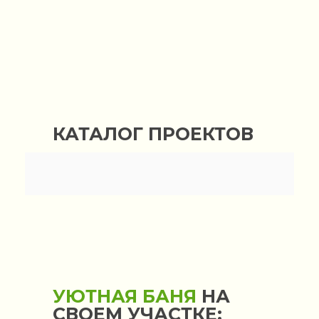
СВОЕМ УЧАСТКЕ —
ЭТО:
КАТАЛОГ ПРОЕКТОВ
УЮТНАЯ БАНЯ
НА
СВОЕМ УЧАСТКЕ: