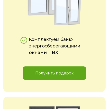
Комплектуем баню
энергосберегающими
окнами ПВХ
Получить подарок