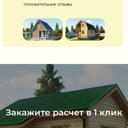
положительные отзывы
Закажите расчет в 1 клик