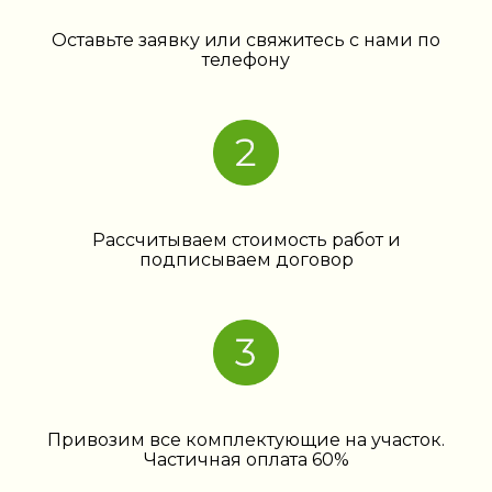
Оставьте заявку или свяжитесь с нами по
телефону
Рассчитываем стоимость работ и
подписываем договор
Привозим все комплектующие на участок.
Частичная оплата 60%