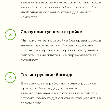
завозим материал на участок и только после
этого Вы оплачиваете 60% стоимости. Это
наиболее выгодная система для наших
клиентов
Сразу приступаем к стройке
Мы приступаем к стройке без срыва сроков
начала строительства. После подписания
договора и сроков, мы сразу приступаем к
работе. Вы не ждете и не переживаете за
результат
Только русские бригады
В нашем штате работают только русские
бригады. Вы всегда достигнете
взаимопонимания на любом этапе работы.
Строить баню будут опытные специалисты в
своем деле.