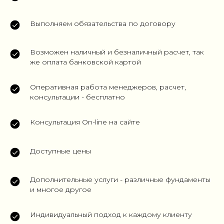
Выполняем обязательства по договору
Возможен наличный и безналичный расчет, так
же оплата банковской картой
Оперативная работа менеджеров, расчет,
консультации - бесплатно
Консультация On-line на сайте
Доступные цены
Дополнительные услуги - различные фундаменты
и многое другое
Индивидуальный подход к каждому клиенту