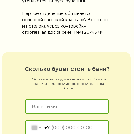
утепляется "Кнауф" рулонный.
Парное отделение обшивается
осиновой вагонкой класса «А-В» (стены
и потолок), через контррейку —
строганная доска сечением 20×45 мм
Сколько будет стоить баня?
Оставьте заявку, мы свяжемся с Вами и
рассчитаем стоимость строительства
бани
+7