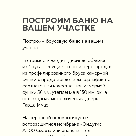
ПОСТРОИМ БАНЮ НА
ВАШЕМ УЧАСТКЕ
Построим брусовую баню на вашем
участке
В стоимость входит: двойная обвязка
из бруса, несущие стены и перегородки
из профилированного бруса камерной
сушки с предоставлением сертификата
соответствия качества, пол камерной
сушки 36 мм, утепление в 150 мм, окна
пвх, входная металлическая дверь
Гарда Муар
На черновой пол монтируется
ветрозащитная мембрана «Ондутис
А-100 Смарт» или аналоги. Пол