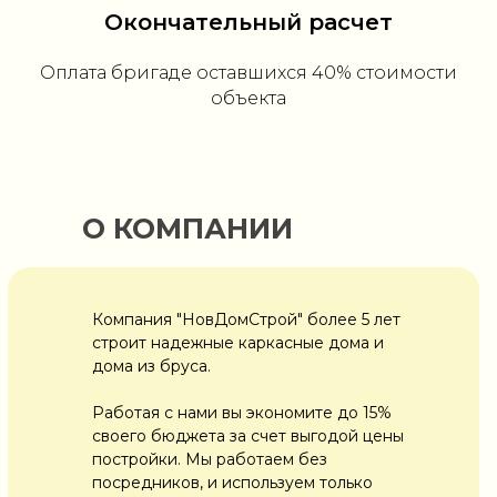
Окончательный расчет
Оплата бригаде оставшихся 40% стоимости
объекта
О КОМПАНИИ
Компания "НовДомСтрой" более 5 лет
строит надежные каркасные дома и
дома из бруса.
Работая с нами вы экономите до 15%
своего бюджета за счет выгодой цены
постройки. Мы работаем без
посредников, и используем только