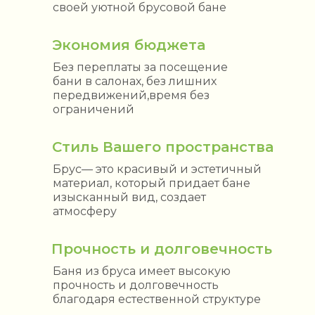
своей уютной брусовой бане
Экономия бюджета
Без переплаты за посещение
бани в салонах, без лишних
передвижений,время без
ограничений
Стиль Вашего пространства
Брус— это красивый и эстетичный
материал, который придает бане
изысканный вид, создает
атмосферу
Прочность и долговечность
Баня из бруса имеет высокую
прочность и долговечность
благодаря естественной структуре