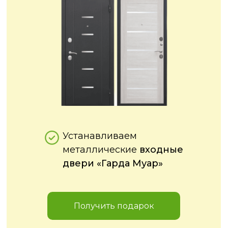
Устанавливаем
металлические
входные
двери «Гарда Муар»
Получить подарок