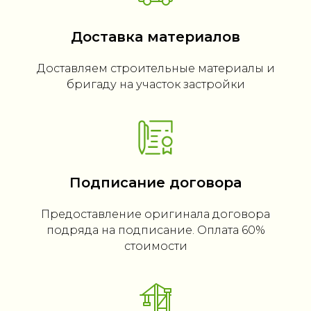
Доставка материалов
Доставляем строительные материалы и
бригаду на участок застройки
Подписание договора
Предоставление оригинала договора
подряда на подписание. Оплата 60%
стоимости