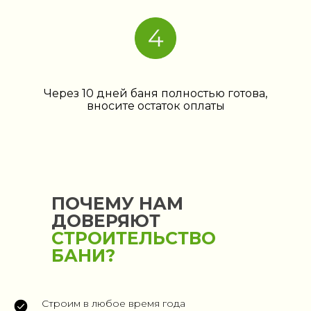
Через 10 дней баня полностью готова,
вносите остаток оплаты
ПОЧЕМУ НАМ
ДОВЕРЯЮТ
СТРОИТЕЛЬСТВО
БАНИ?
Строим в любое время года