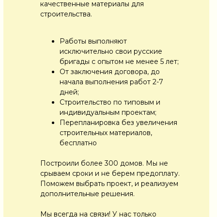
качественные материалы для
строительства.
Работы выполняют
исключительно свои русские
бригады с опытом не менее 5 лет;
От заключения договора, до
начала выполнения работ 2-7
дней;
Строительство по типовым и
индивидуальным проектам;
Перепланировка без увеличения
строительных материалов,
бесплатно
Построили более 300 домов. Мы не
срываем сроки и не берем предоплату.
Поможем выбрать проект, и реализуем
дополнительные решения.
Мы всегда на связи! У нас только