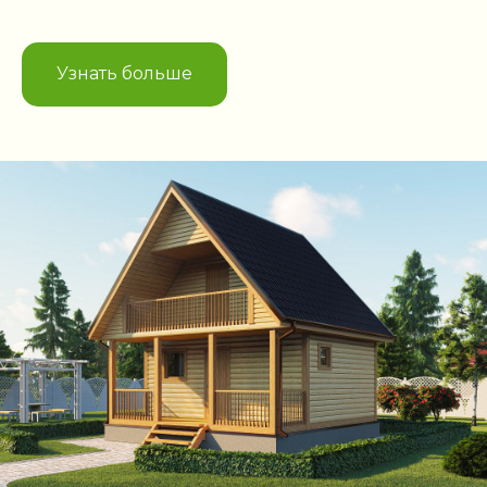
Узнать больше