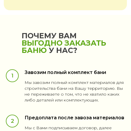
ПОЧЕМУ ВАМ
ВЫГОДНО ЗАКАЗАТЬ
БАНЮ
У НАС?
Завозим полный комплект бани
Мы завозим полный комплект материалов для
строительства бани на Вашу территорию. Вы
не переживаете о том, что не хватило каких
либо деталей или комплектующих.
Предоплата после завоза материалов
Мы с Вами подписываем договор, далее