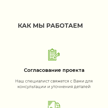
КАК МЫ РАБОТАЕМ
Согласование проекта
Наш специалист свяжется с Вами для
консультации и уточнения деталей