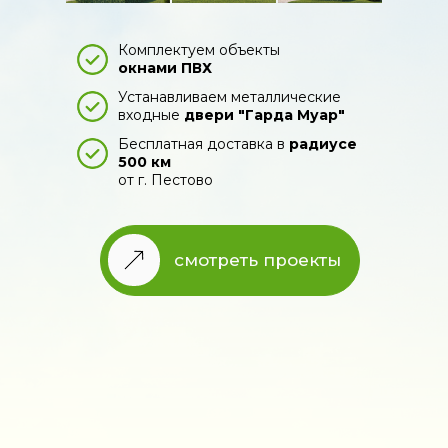
Комплектуем объекты
окнами ПВХ
Устанавливаем металлические
входные
двери "Гарда Муар"
Бесплатная доставка в
радиусе
500 км
от г. Пестово
смотреть проекты