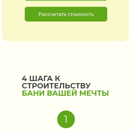
Рассчитать стоимость
4 ШАГА К
СТРОИТЕЛЬСТВУ
БАНИ ВАШЕЙ МЕЧТЫ