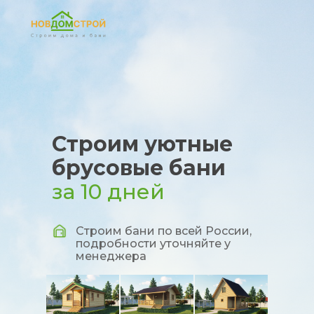
Строим уютные
брусовые бани
за 10 дней
Строим бани по всей России,
подробности уточняйте у
менеджера