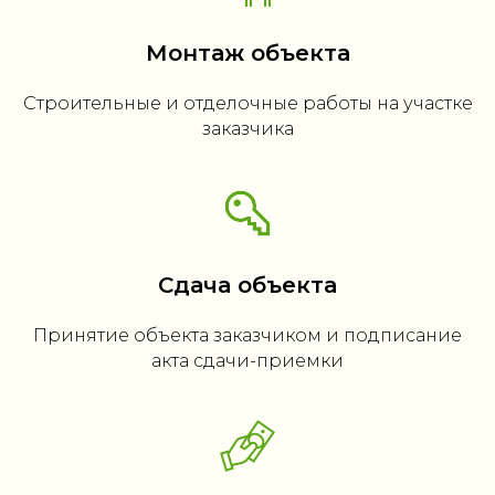
Монтаж объекта
Строительные и отделочные работы на участке
заказчика
Сдача объекта
Принятие объекта заказчиком и подписание
акта сдачи-приемки