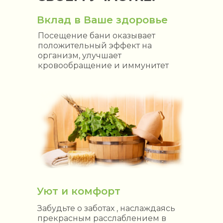
Вклад в Ваше здоровье
Посещение бани оказывает
положительный эффект на
организм, улучшает
кровообращение и иммунитет
Уют и комфорт
Забудьте о заботах , наслаждаясь
прекрасным расслаблением в