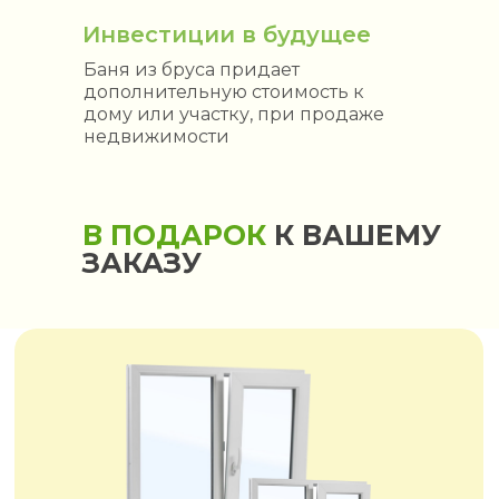
Инвестиции в будущее
Баня из бруса придает
дополнительную стоимость к
дому или участку, при продаже
недвижимости
В ПОДАРОК
К ВАШЕМУ
ЗАКАЗУ