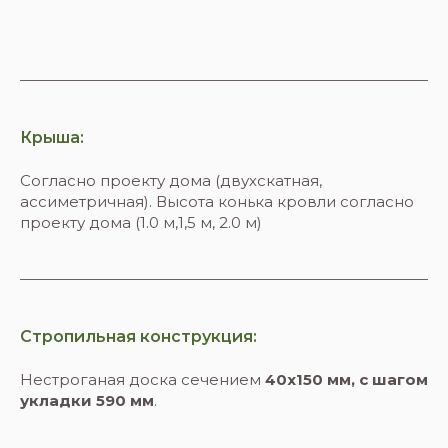
Крыша:
Согласно проекту дома (двухскатная,
ассиметричная). Высота конька кровли согласно
проекту дома (1.0 м,1,5 м, 2.0 м)
Стропильная конструкция:
Нестроганая доска сечением
40х150 мм, с шагом
укладки 590 мм
.