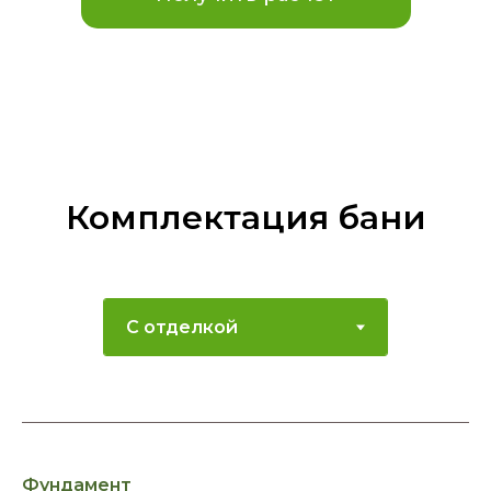
Комплектация бани
Фундамент