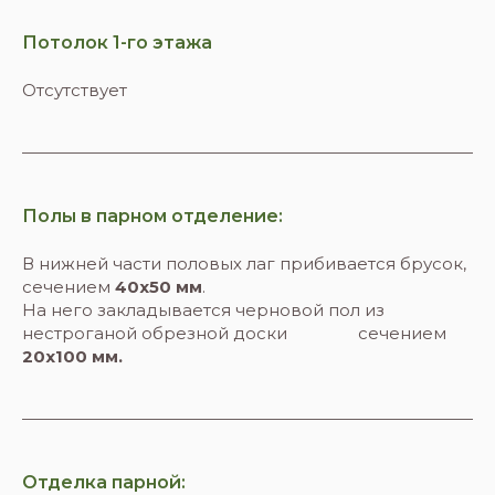
Потолок 1-го этажа
Отсутствует
Полы в парном отделение:
В нижней части половых лаг прибивается брусок,
сечением
40х50 мм
.
На него закладывается черновой пол из
нестроганой обрезной доски сечением
20х100 мм.
Отделка парной: