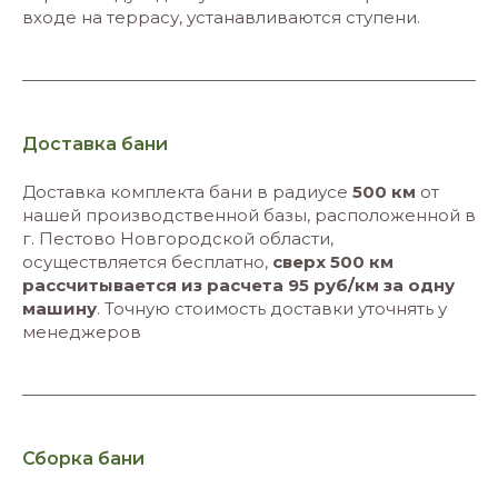
входе на террасу, устанавливаются ступени.
Доставка бани
Доставка комплекта бани в радиусе
500 км
от
нашей производственной базы, расположенной в
г. Пестово Новгородской области,
осуществляется бесплатно,
сверх 500 км
рассчитывается из расчета 95 руб/км за одну
машину
. Точную стоимость доставки уточнять у
менеджеров
Сборка бани