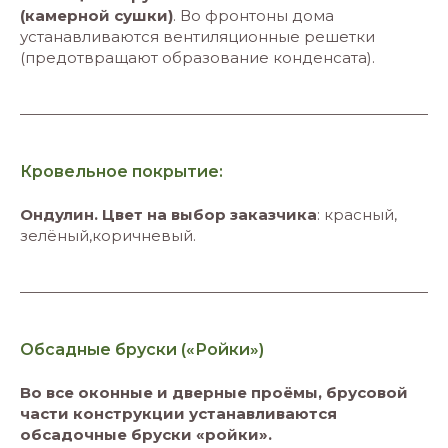
(камерной сушки)
. Во фронтоны дома
устанавливаются вентиляционные решетки
(предотвращают образование конденсата).
Кровельное покрытие:
Ондулин. Цвет на выбор заказчика
: красный,
зелёный,коричневый.
Обсадные бруски («Ройки»)
Во все оконные и дверные проёмы, брусовой
части конструкции устанавливаются
обсадочные бруски «ройки».