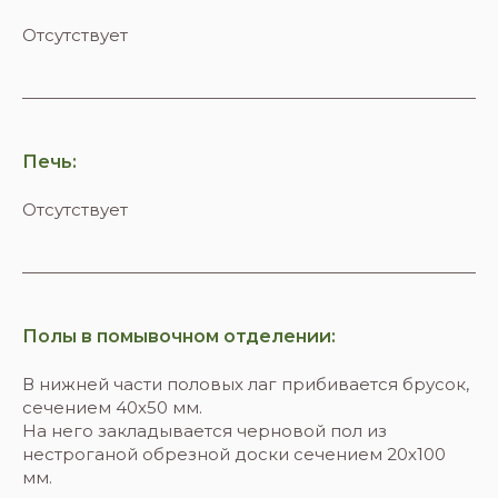
Отсутствует
Печь:
Отсутствует
Полы в помывочном отделении:
В нижней части половых лаг прибивается брусок,
сечением 40х50 мм.
На него закладывается черновой пол из
нестроганой обрезной доски сечением 20х100
мм.