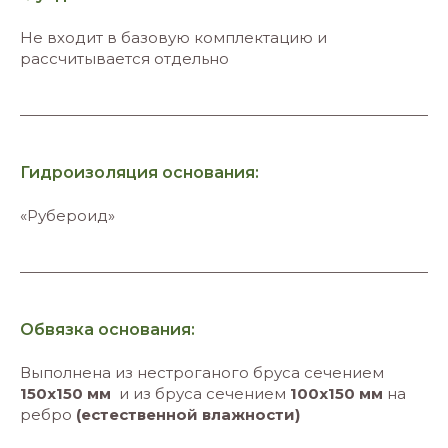
Не входит в базовую комплектацию и
рассчитывается отдельно
Гидроизоляция основания:
«Рубероид»
Обвязка основания:
Выполнена из нестроганого бруса сечением
150х150 мм
и из бруса сечением
100х150 мм
на
ребро
(естественной влажности)