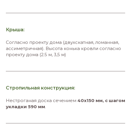
Крыша:
Согласно проекту дома (двухскатная, ломанная,
ассиметричная). Высота конька кровли согласно
проекту дома (2.5 м, 3,5 м)
Стропильная конструкция:
Нестроганая доска сечением
40х150 мм, с шагом
укладки 590 мм
.