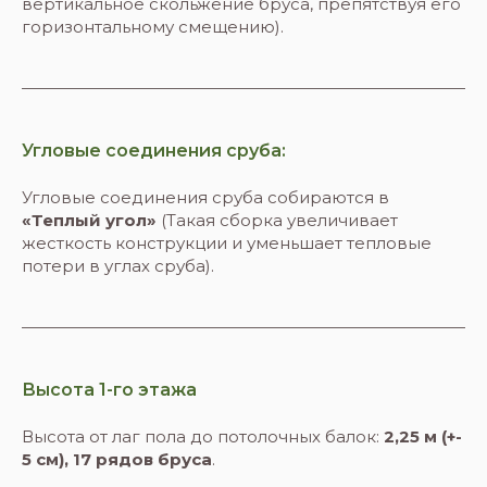
вертикальное скольжение бруса, препятствуя его
горизонтальному смещению).
Угловые соединения сруба:
Угловые соединения сруба собираются в
«Теплый угол»
(Такая сборка увеличивает
жесткость конструкции и уменьшает тепловые
потери в углах сруба).
Высота 1-го этажа
Высота от лаг пола до потолочных балок:
2,25 м (+-
5 см), 17 рядов бруса
.