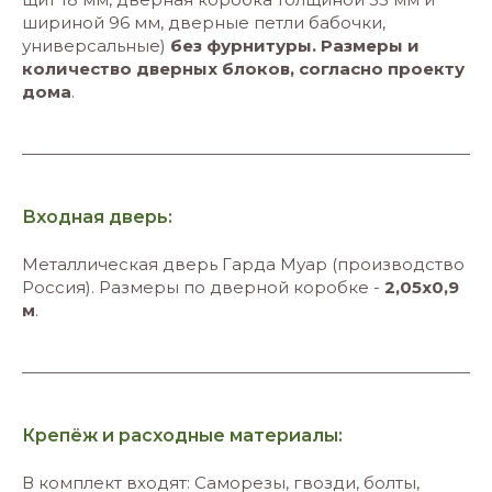
шириной 96 мм, дверные петли бабочки,
универсальные)
без фурнитуры. Размеры и
количество дверных блоков, согласно проекту
дома
.
Входная дверь:
Металлическая дверь Гарда Муар (производство
Россия). Размеры по дверной коробке -
2,05х0,9
м
.
Крепёж и расходные материалы:
В комплект входят: Саморезы, гвозди, болты,