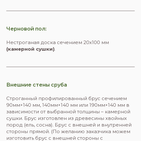
Черновой пол:
Нестроганая доска сечением 20х100 мм
(камерной сушки)
.
Внешние стены сруба
Строганный профилированный брус сечением
90мм×140 мм, 140мм×140 мм или 190мм×140 мм в
зависимости от выбранной толщины – камерной
сушки. Брус изготовлен из древесины хвойных
пород (ель, сосна). Брус с внешней и внутренней
стороны прямой. (По желанию заказчика можем
изготовить брус с внешней стороны с