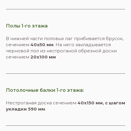
Полы 1-го этажа
В нижней части половых лаг прибивается брусок,
сечением
40х50 мм
. На него закладывается
черновой пол из нестроганой обрезной доски
сечением
20х100 мм
Потолочные балки 1-го этажа:
Нестроганая доска сечением
40х150 мм, с шагом
укладки 590 мм
.