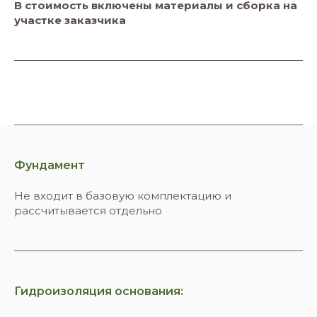
В стоимость включены материалы и сборка на
участке заказчика
Фундамент
Не входит в базовую комплектацию и
рассчитывается отдельно
Гидроизоляция основания: