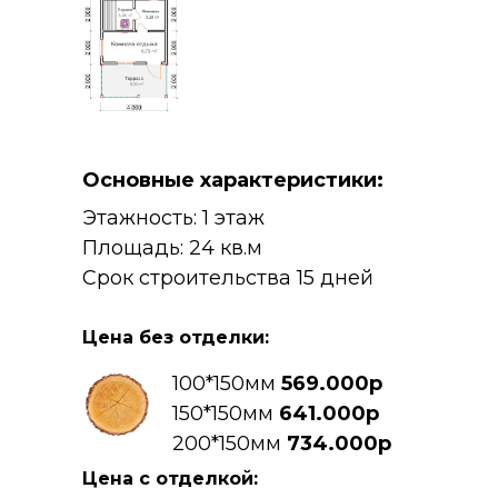
Основные характеристики:
Этажность: 1 этаж
Площадь: 24 кв.м
Срок строительства 15 дней
Цена без отделки:
100*150мм
569.000р
150*150мм
641.000р
200*150мм
734.000р
Цена с отделкой: