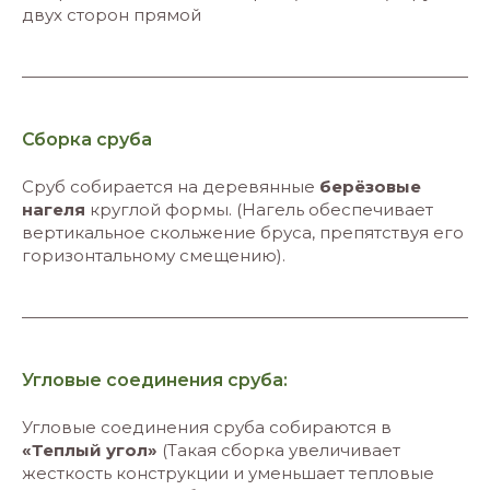
двух сторон прямой
Сборка сруба
Сруб собирается на деревянные
берёзовые
нагеля
круглой формы. (Нагель обеспечивает
вертикальное скольжение бруса, препятствуя его
горизонтальному смещению).
Угловые соединения сруба:
Угловые соединения сруба собираются в
«Теплый угол»
(Такая сборка увеличивает
жесткость конструкции и уменьшает тепловые