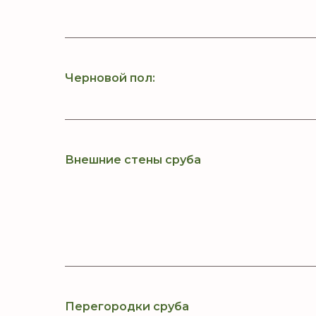
Черновой пол:
Внешние стены сруба
Перегородки сруба