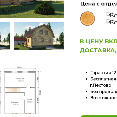
Цена с отде
Бру
Бру
В ЦЕНУ ВК
ДОСТАВКА,
Гарантия 12
Бесплатная 
г.Пестово
Без предоп
Возможност