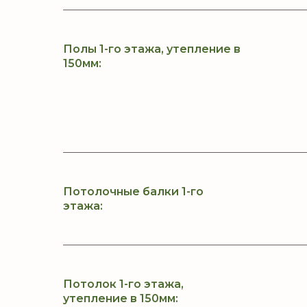
Полы 1-го этажа, утепление в
150мм:
Потолочные балки 1-го
этажа:
Потолок 1-го этажа,
утепление в 150мм: