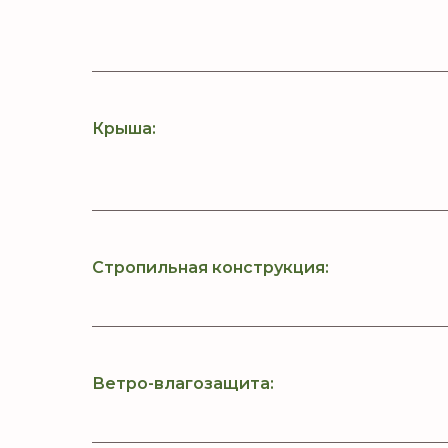
Крыша:
Стропильная конструкция:
Ветро-влагозащита: