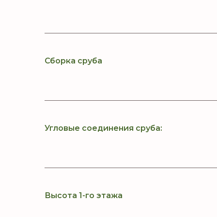
Сборка сруба
Угловые соединения сруба:
Высота 1-го этажа