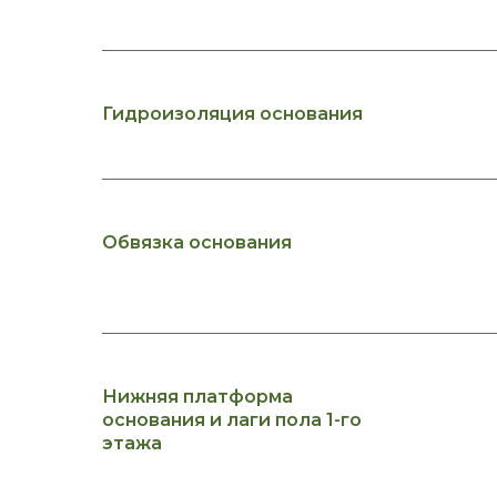
Гидроизоляция основания
Обвязка основания
Нижняя платформа
основания и лаги пола 1-го
этажа