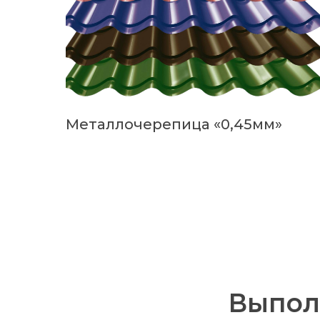
Металлочерепица «0,45мм»
Выпол