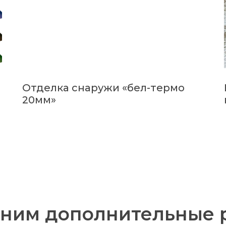
Отделка снаружи «бел-термо
20мм»
ним дополнительные 