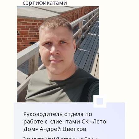
сертификатами
Руководитель отдела по
работе с клиентами СК «Лето
Дом» Андрей Цветков