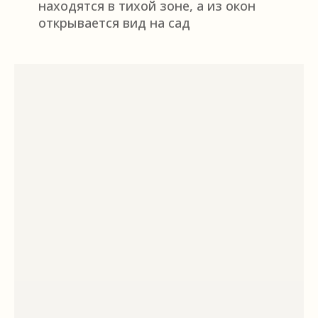
находятся в тихой зоне, а из окон
открывается вид на сад