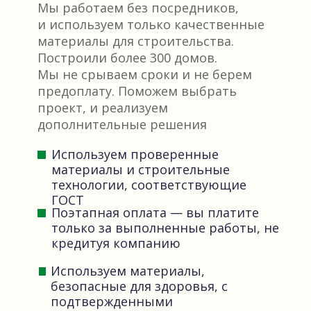
Мы работаем без посредников,
Заказать консультацию
и используем только качественные
материалы для строительства.
Построили более 300 домов.
Мы не срываем сроки и не берем
предоплату. Поможем выбрать
проект, и реализуем
дополнительные решения
Используем проверенные
материалы и строительные
технологии, соответствующие
ГОСТ
Поэтапная оплата — вы платите
только за выполненные работы, не
кредитуя компанию
Используем материалы,
безопасные для здоровья, с
подтвержденными