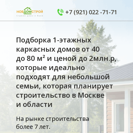
+7 (921) 022 -71-71
Подборка 1-этажных
каркасных домов от 40
до 80 м² и ценой до 2млн.р,
которые идеально
подходят для небольшой
семьи, которая планирует
строительство в Москве
и области
На рынке строительства
более 7 лет.