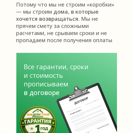
Потому что мы не строим «коробки»
— мы строим
дома, в которые
хочется возвращаться
. Мы не
прячем смету за сложными
расчетами, не срываем сроки и не
пропадаем после получения оплаты
Все гарантии, сроки
и стоимость
прописываем
в договоре