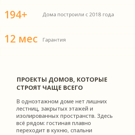
ПРОЕКТЫ ДОМОВ, КОТОРЫЕ
СТРОЯТ ЧАЩЕ ВСЕГО
В одноэтажном доме нет лишних
лестниц, закрытых этажей и
изолированных пространств. Здесь
всё рядом: гостиная плавно
переходит в кухню, спальни