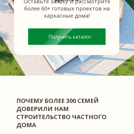
Оставьте заявку и рассмотрите
более 60+ готовых проектов на
каркасные дома!
Получить каталог
ПОЧЕМУ БОЛЕЕ 300 СЕМЕЙ
ДОВЕРИЛИ НАМ
СТРОИТЕЛЬСТВО ЧАСТНОГО
ДОМА