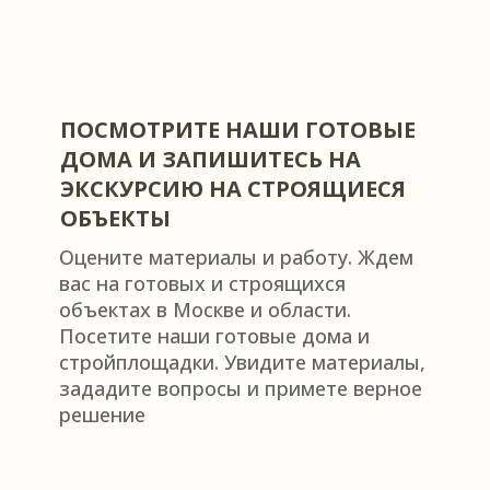
ПОСМОТРИТЕ НАШИ ГОТОВЫЕ
ДОМА И ЗАПИШИТЕСЬ НА
ЭКСКУРСИЮ НА СТРОЯЩИЕСЯ
ОБЪЕКТЫ
Оцените материалы и работу. Ждем
вас на готовых и строящихся
объектах в Москве и области.
Посетите наши готовые дома и
стройплощадки. Увидите материалы,
зададите вопросы и примете верное
решение