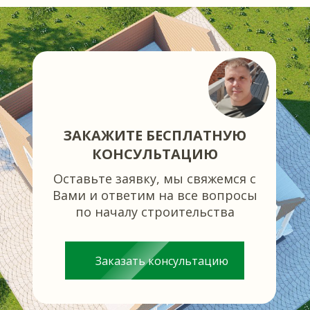
ЗАКАЖИТЕ БЕСПЛАТНУЮ
КОНСУЛЬТАЦИЮ
Оставьте заявку, мы свяжемся с
Вами и ответим на все вопросы
по началу строительства
Заказать консультацию
Каждый выполненный нами объект является 