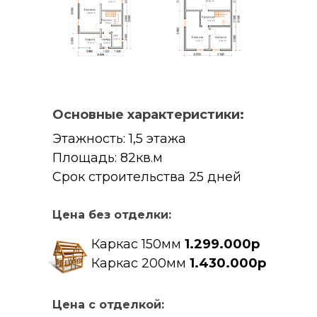
Основные характеристики:
Этажность: 1,5 этажа
Площадь: 82кв.м
Срок строительства 25 дней
Цена без отделки:
Каркас 150мм
1.299.000р
Каркас 200мм
1.430.000р
Цена с отделкой: