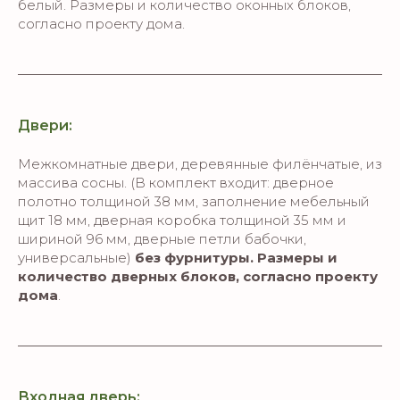
белый. Размеры и количество оконных блоков,
согласно проекту дома.
Двери:
Межкомнатные двери, деревянные филёнчатые, из
массива сосны. (В комплект входит: дверное
полотно толщиной 38 мм, заполнение мебельный
щит 18 мм, дверная коробка толщиной 35 мм и
шириной 96 мм, дверные петли бабочки,
универсальные)
без фурнитуры. Размеры и
количество дверных блоков, согласно проекту
дома
.
Входная дверь: