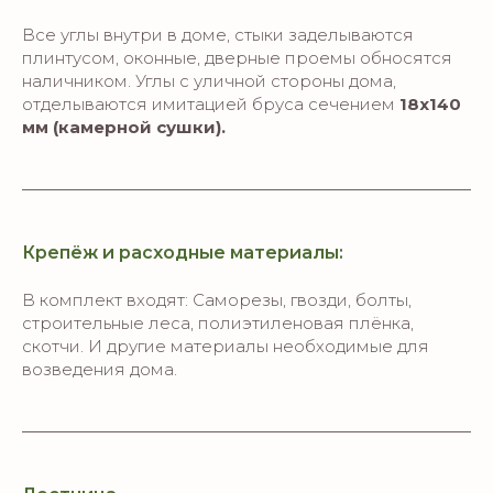
Все углы внутри в доме, стыки заделываются
плинтусом, оконные, дверные проемы обносятся
наличником. Углы с уличной стороны дома,
отделываются имитацией бруса сечением
18х140
мм (камерной сушки).
Крепёж и расходные материалы:
В комплект входят: Саморезы, гвозди, болты,
строительные леса, полиэтиленовая плёнка,
скотчи. И другие материалы необходимые для
возведения дома.