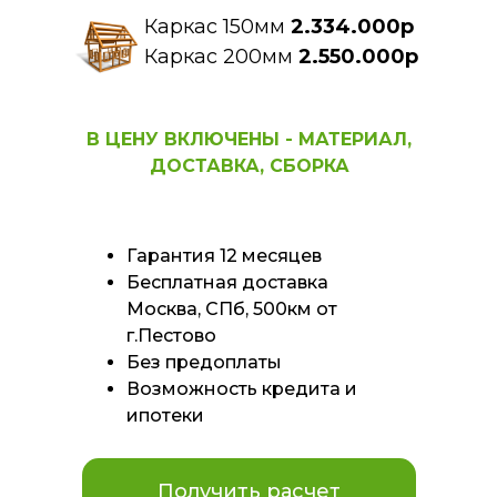
Каркас 150мм
2.334.000р
Каркас 200мм
2.550.000р
В ЦЕНУ ВКЛЮЧЕНЫ - МАТЕРИАЛ,
ДОСТАВКА, СБОРКА
Гарантия 12 месяцев
Бесплатная доставка
Москва, СПб, 500км от
г.Пестово
Без предоплаты
Возможность кредита и
ипотеки
Получить расчет