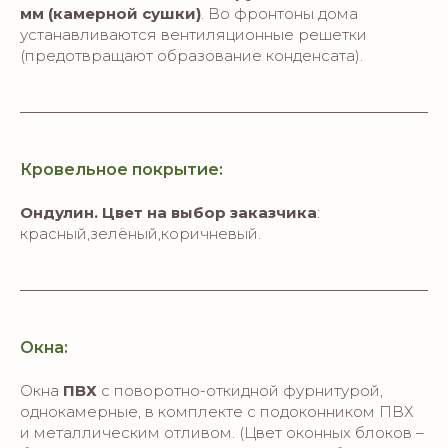
мм (камерной сушки)
. Во фронтоны дома
устанавливаются вентиляционные решетки
(предотвращают образование конденсата).
Кровельное покрытие:
Ондулин. Цвет на выбор заказчика
:
красный,зелёный,коричневый.
Окна:
Окна
ПВХ
с поворотно-откидной фурнитурой,
однокамерные, в комплекте с подоконником ПВХ
и металлическим отливом. (Цвет оконных блоков –