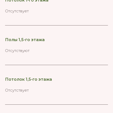
Потолок 1-го этажа
Отсутствует
Полы 1,5-го этажа
Отсутствуют
Потолок 1,5-го этажа
Отсутствует