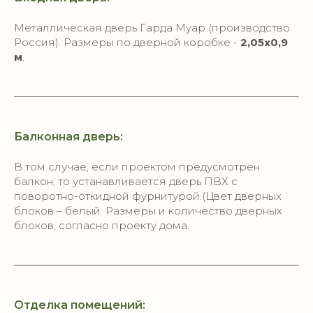
Металлическая дверь Гарда Муар (производство
Россия). Размеры по дверной коробке -
2,05х0,9
м
.
Балконная дверь:
В том случае, если проектом предусмотрен
балкон, то устанавливается дверь ПВХ с
поворотно-откидной фурнитурой.(Цвет дверных
блоков – белый. Размеры и количество дверных
блоков, согласно проекту дома.
Отделка помещений: