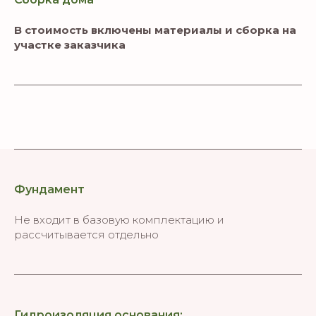
В стоимость включены материалы и сборка на
участке заказчика
Фундамент
Не входит в базовую комплектацию и
рассчитывается отдельно
Гидроизоляция основания: