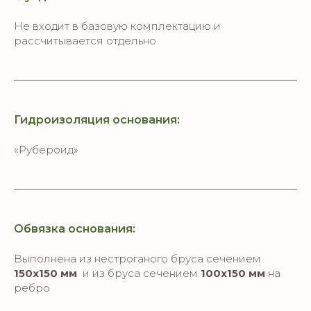
Не входит в базовую комплектацию и
рассчитывается отдельно
Гидроизоляция основания:
«Рубероид»
Обвязка основания:
Выполнена из нестроганого бруса сечением
150х150 мм
и из бруса сечением
100х150 мм
на
ребро