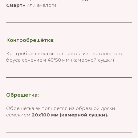
Смарт»
или аналоги
Контробрешётка:
Контробрешетка выполняется из нестроганого
бруса сечением 40*50 мм (камерной сушки)
Обрешетка:
Обрешётка выполняется из обрезной доски
сечением
20х100 мм
(камерной сушки).