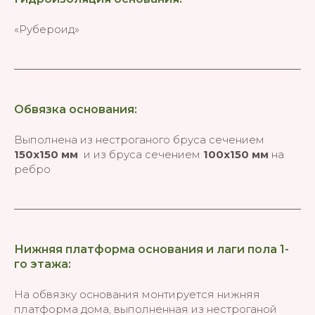
«Рубероид»
Обвязка основания:
Выполнена из нестроганого бруса сечением
150х150 мм
и из бруса сечением
100х150 мм
на
ребро
Нижняя платформа основания и лаги пола 1-
го этажа:
На обвязку основания монтируется нижняя
платформа дома, выполненная из нестроганой