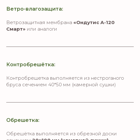
Ветро-влагозащита:
Ветрозащитная мембрана
«Ондутис А-120
Смарт»
или аналоги
Контробрешётка:
Контробрешетка выполняется из нестроганого
бруса сечением 40*50 мм (камерной сушки)
Обрешетка:
Обрешётка выполняется из обрезной доски