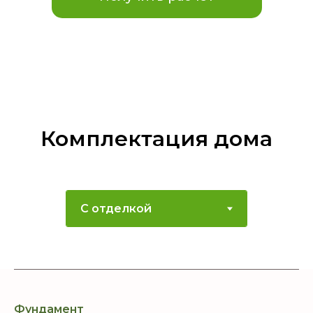
Комплектация дома
Фундамент