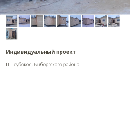
Индивидуальный проект
П. Глубокое, Выборгского района