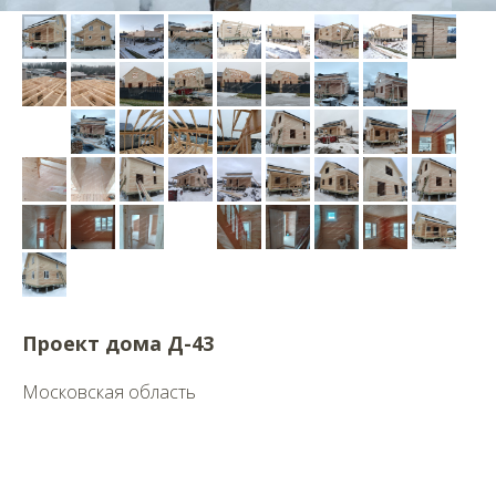
Проект дома Д-43
Московская область